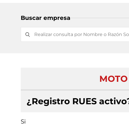
Buscar empresa
MOTO 
¿Registro RUES activo
Si