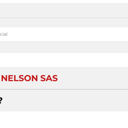
NELSON SAS
?