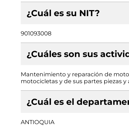
¿Cuál es su NIT?
901093008
¿Cuáles son sus activ
Mantenimiento y reparación de motoci
motocicletas y de sus partes piezas y
¿Cuál es el departamen
ANTIOQUIA