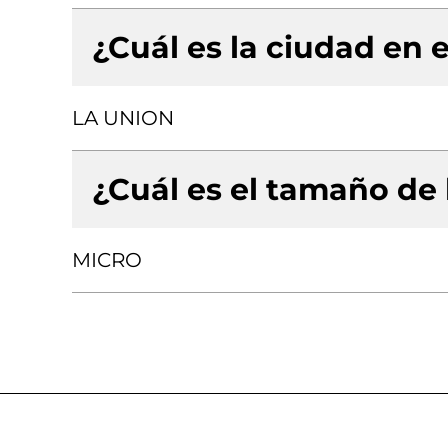
¿Cuál es la ciudad en e
LA UNION
¿Cuál es el tamaño de
MICRO