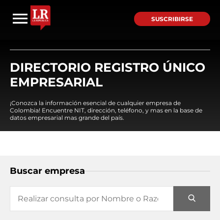
SUSCRIBIRSE
DIRECTORIO REGISTRO ÚNICO
EMPRESARIAL
¡Conozca la información esencial de cualquier empresa de
Colombia! Encuentre NIT, dirección, teléfono, y mas en la base de
datos empresarial mas grande del país.
Buscar empresa