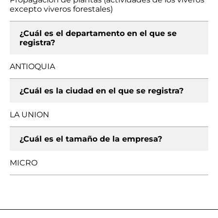
excepto viveros forestales)
¿Cuál es el departamento en el que se
registra?
ANTIOQUIA
¿Cuál es la ciudad en el que se registra?
LA UNION
¿Cuál es el tamaño de la empresa?
MICRO