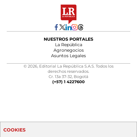
NUESTROS PORTALES
La República
Agronegocios
Asuntos Legales
© 2026, Editorial La República S.A.S. Todos los
derechos reservados.
Cr. 13a 37-32, Bogotá
(+57) 1 4227600
COOKIES