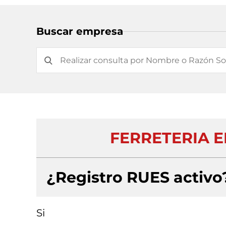
Buscar empresa
FERRETERIA E
¿Registro RUES activo
Si