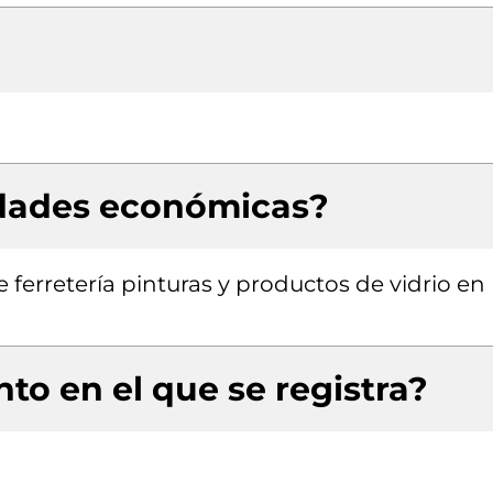
idades económicas?
 ferretería pinturas y productos de vidrio en
to en el que se registra?