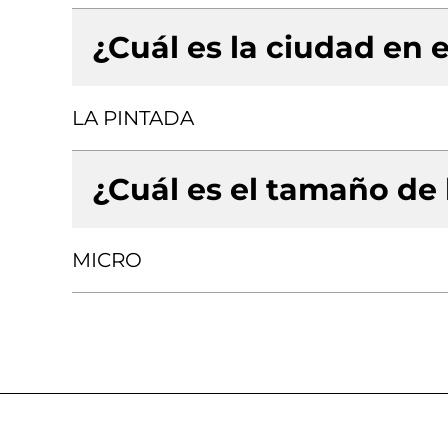
¿Cuál es la ciudad en e
LA PINTADA
¿Cuál es el tamaño de
MICRO