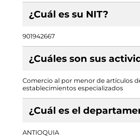
¿Cuál es su NIT?
901942667
¿Cuáles son sus activ
Comercio al por menor de artículos de
establecimientos especializados
¿Cuál es el departamen
ANTIOQUIA