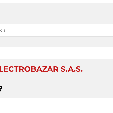
LECTROBAZAR S.A.S.
?