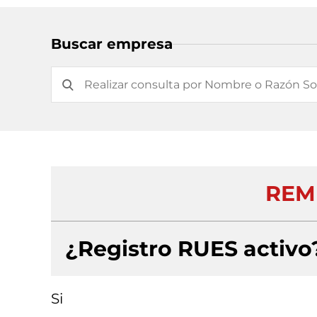
Buscar empresa
REM
¿Registro RUES activo
Si