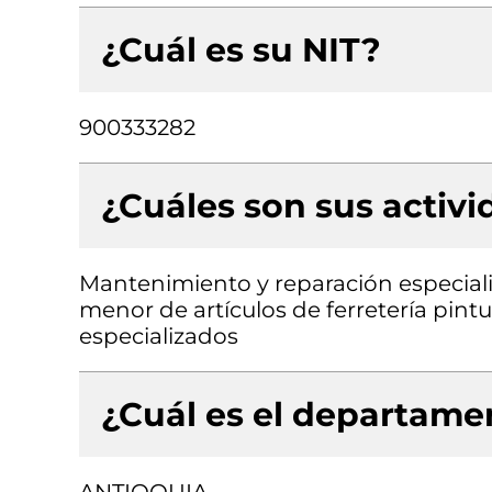
¿Cuál es su NIT?
900333282
¿Cuáles son sus activ
Mantenimiento y reparación especial
menor de artículos de ferretería pint
especializados
¿Cuál es el departamen