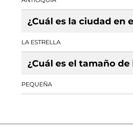
ANTIOQUIA
¿Cuál es la ciudad en e
LA ESTRELLA
¿Cuál es el tamaño de
PEQUEÑA