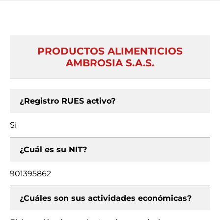
PRODUCTOS ALIMENTICIOS
AMBROSIA S.A.S.
¿Registro RUES activo?
Si
¿Cuál es su NIT?
901395862
¿Cuáles son sus actividades económicas?