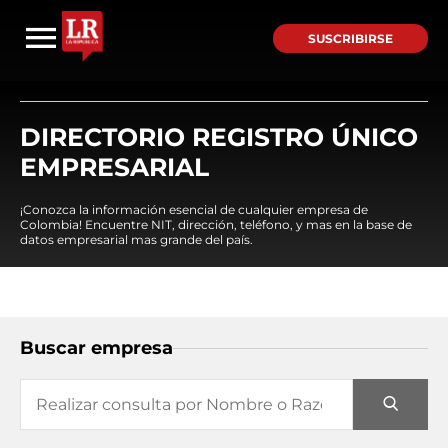
SUSCRIBIRSE
DIRECTORIO REGISTRO ÚNICO
EMPRESARIAL
¡Conozca la información esencial de cualquier empresa de
Colombia! Encuentre NIT, dirección, teléfono, y mas en la base de
datos empresarial mas grande del país.
Buscar empresa