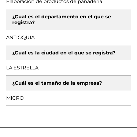
Elaboración de productos de panadería
¿Cuál es el departamento en el que se
registra?
ANTIOQUIA
¿Cuál es la ciudad en el que se registra?
LA ESTRELLA
¿Cuál es el tamaño de la empresa?
MICRO