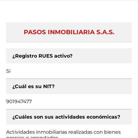
PASOS INMOBILIARIA S.A.S.
¿Registro RUES activo?
Si
¿Cuál es su NIT?
901947477
¿Cuáles son sus actividades económicas?
Actividades inmobiliarias realizadas con bienes
propios o arrendados