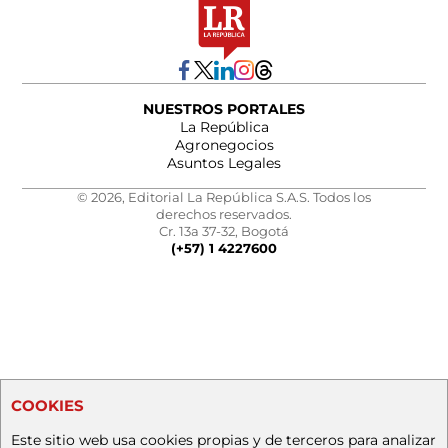
NUESTROS PORTALES
La República
Agronegocios
Asuntos Legales
© 2026, Editorial La República S.A.S. Todos los
derechos reservados.
Cr. 13a 37-32, Bogotá
(+57) 1 4227600
COOKIES
Este sitio web usa cookies propias y de terceros para analizar