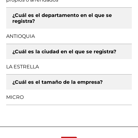
¿Cuál es el departamento en el que se
registra?
ANTIOQUIA
¿Cuál es la ciudad en el que se registra?
LA ESTRELLA
¿Cuál es el tamaño de la empresa?
MICRO