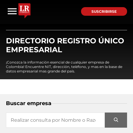
SUSCRIBIRSE
DIRECTORIO REGISTRO ÚNICO
EMPRESARIAL
¡Conozca la información esencial de cualquier empresa de
Colombia! Encuentre NIT, dirección, teléfono, y mas en la base de
datos empresarial mas grande del país.
Buscar empresa