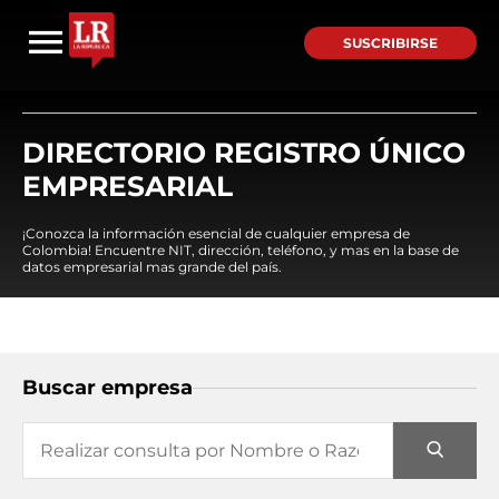
SUSCRIBIRSE
DIRECTORIO REGISTRO ÚNICO
EMPRESARIAL
¡Conozca la información esencial de cualquier empresa de
Colombia! Encuentre NIT, dirección, teléfono, y mas en la base de
datos empresarial mas grande del país.
Buscar empresa