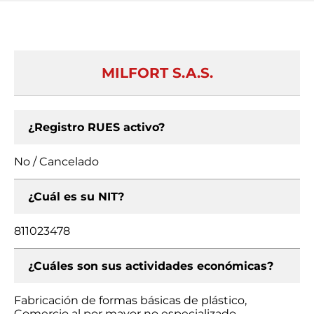
MILFORT S.A.S.
¿Registro RUES activo?
No / Cancelado
¿Cuál es su NIT?
811023478
¿Cuáles son sus actividades económicas?
Fabricación de formas básicas de plástico,
Comercio al por mayor no especializado