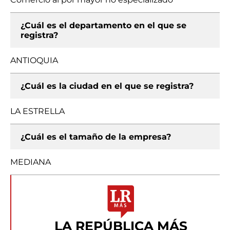
¿Cuál es el departamento en el que se
registra?
ANTIOQUIA
¿Cuál es la ciudad en el que se registra?
LA ESTRELLA
¿Cuál es el tamaño de la empresa?
MEDIANA
LA REPÚBLICA MÁS