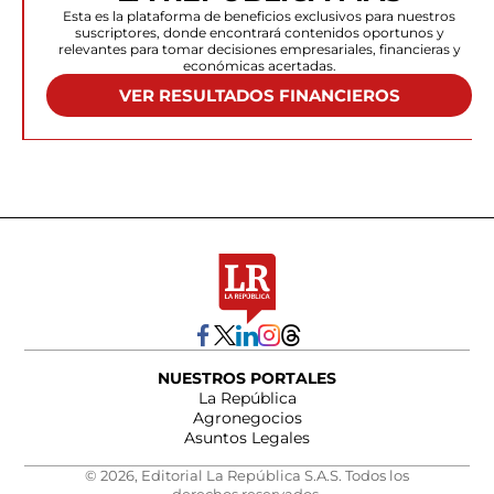
Esta es la plataforma de beneficios exclusivos para nuestros
suscriptores, donde encontrará contenidos oportunos y
relevantes para tomar decisiones empresariales, financieras y
económicas acertadas.
VER RESULTADOS FINANCIEROS
NUESTROS PORTALES
La República
Agronegocios
Asuntos Legales
© 2026, Editorial La República S.A.S. Todos los