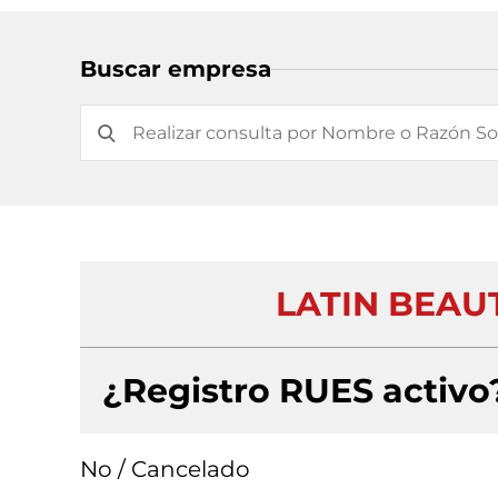
Buscar empresa
LATIN BEAU
¿Registro RUES activo
No / Cancelado