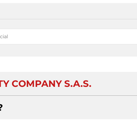
TY COMPANY S.A.S.
?