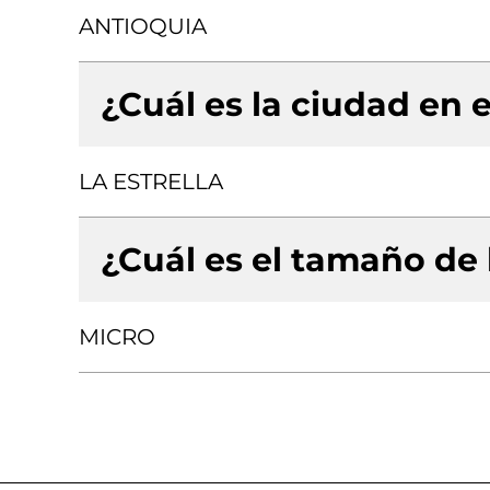
ANTIOQUIA
¿Cuál es la ciudad en e
LA ESTRELLA
¿Cuál es el tamaño de
MICRO