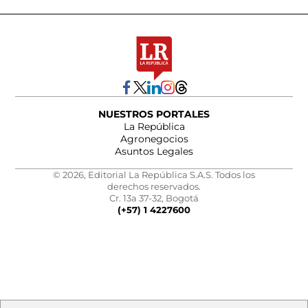
NUESTROS PORTALES
La República
Agronegocios
Asuntos Legales
© 2026, Editorial La República S.A.S. Todos los
derechos reservados.
Cr. 13a 37-32, Bogotá
(+57) 1 4227600