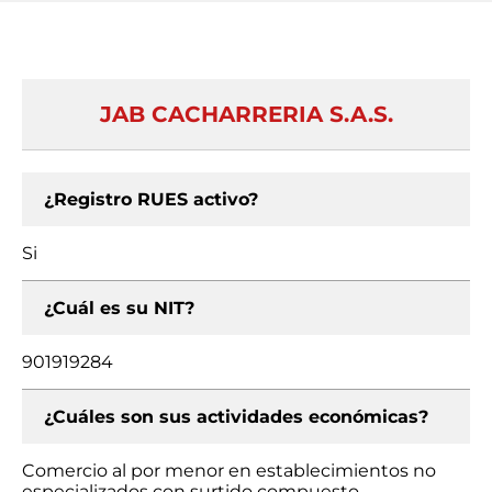
JAB CACHARRERIA S.A.S.
¿Registro RUES activo?
Si
¿Cuál es su NIT?
901919284
¿Cuáles son sus actividades económicas?
Comercio al por menor en establecimientos no
especializados con surtido compuesto