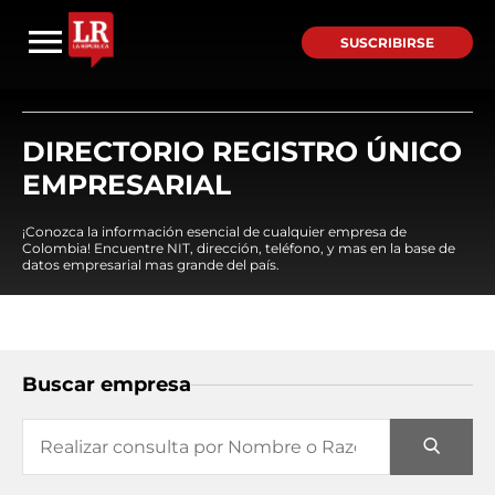
SUSCRIBIRSE
DIRECTORIO REGISTRO ÚNICO
EMPRESARIAL
¡Conozca la información esencial de cualquier empresa de
Colombia! Encuentre NIT, dirección, teléfono, y mas en la base de
datos empresarial mas grande del país.
Buscar empresa