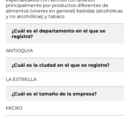
principalmente por productos diferentes de
alimentos (víveres en general) bebidas (alcohólicas
y no alcohólicas) y tabaco
¿Cuál es el departamento en el que se
registra?
ANTIOQUIA
¿Cuál es la ciudad en el que se registra?
LA ESTRELLA
¿Cuál es el tamaño de la empresa?
MICRO