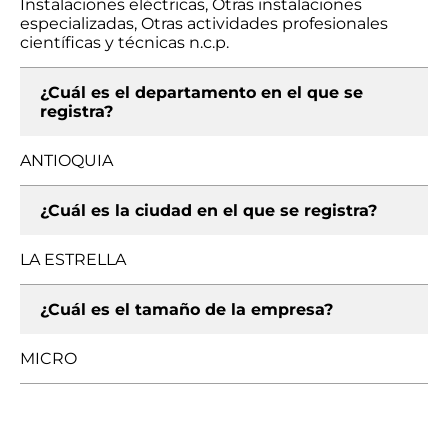
Instalaciones eléctricas, Otras instalaciones
especializadas, Otras actividades profesionales
científicas y técnicas n.c.p.
¿Cuál es el departamento en el que se
registra?
ANTIOQUIA
¿Cuál es la ciudad en el que se registra?
LA ESTRELLA
¿Cuál es el tamaño de la empresa?
MICRO