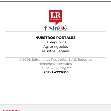
NUESTROS PORTALES
La República
Agronegocios
Asuntos Legales
© 2026, Editorial La República S.A.S. Todos los
derechos reservados.
Cr. 13a 37-32, Bogotá
(+57) 1 4227600