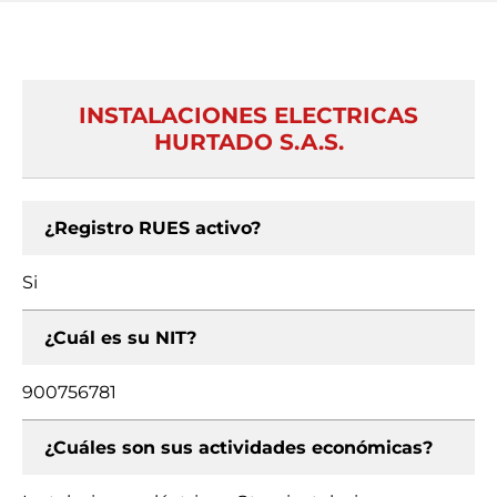
INSTALACIONES ELECTRICAS
HURTADO S.A.S.
¿Registro RUES activo?
Si
¿Cuál es su NIT?
900756781
¿Cuáles son sus actividades económicas?