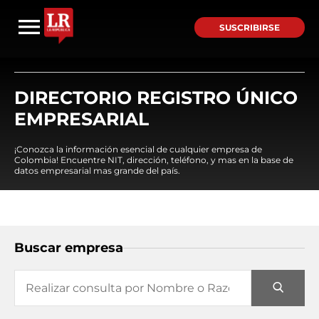
SUSCRIBIRSE
DIRECTORIO REGISTRO ÚNICO
EMPRESARIAL
¡Conozca la información esencial de cualquier empresa de
Colombia! Encuentre NIT, dirección, teléfono, y mas en la base de
datos empresarial mas grande del país.
Buscar empresa