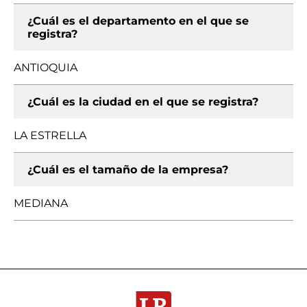
¿Cuál es el departamento en el que se
registra?
ANTIOQUIA
¿Cuál es la ciudad en el que se registra?
LA ESTRELLA
¿Cuál es el tamaño de la empresa?
MEDIANA