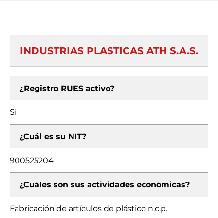
INDUSTRIAS PLASTICAS ATH S.A.S.
¿Registro RUES activo?
Si
¿Cuál es su NIT?
900525204
¿Cuáles son sus actividades económicas?
Fabricación de artículos de plástico n.c.p.