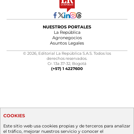
NUESTROS PORTALES
La República
Agronegocios
Asuntos Legales
© 2026, Editorial La República S.A.S. Todos los
derechos reservados.
Cr. 13a 37-32, Bogotá
(+57) 1 4227600
COOKIES
Este sitio web usa cookies propias y de terceros para analizar
el tráfico, mejorar nuestros servicio y conocer el