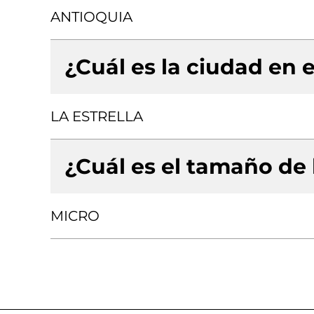
ANTIOQUIA
¿Cuál es la ciudad en e
LA ESTRELLA
¿Cuál es el tamaño de
MICRO