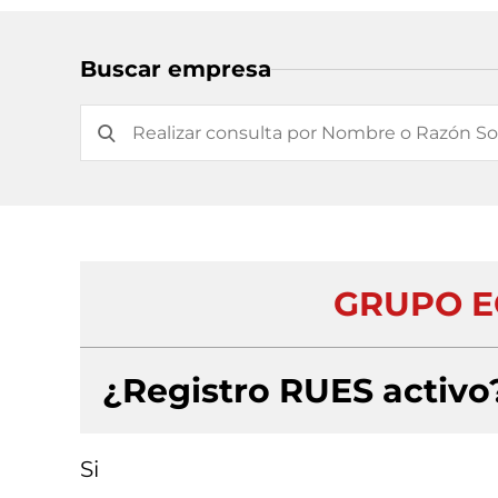
Buscar empresa
GRUPO E
¿Registro RUES activo
Si