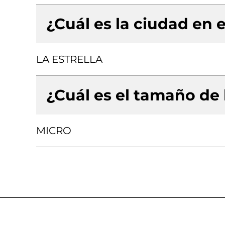
¿Cuál es la ciudad en e
LA ESTRELLA
¿Cuál es el tamaño de
MICRO