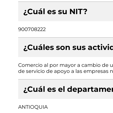
¿Cuál es su NIT?
900708222
¿Cuáles son sus activ
Comercio al por mayor a cambio de un
de servicio de apoyo a las empresas n.
¿Cuál es el departamen
ANTIOQUIA