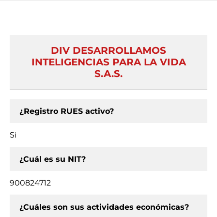
DIV DESARROLLAMOS
INTELIGENCIAS PARA LA VIDA
S.A.S.
¿Registro RUES activo?
Si
¿Cuál es su NIT?
900824712
¿Cuáles son sus actividades económicas?