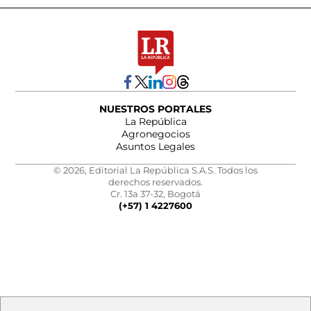
NUESTROS PORTALES
La República
Agronegocios
Asuntos Legales
© 2026, Editorial La República S.A.S. Todos los
derechos reservados.
Cr. 13a 37-32, Bogotá
(+57) 1 4227600