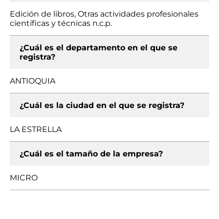
Edición de libros, Otras actividades profesionales
científicas y técnicas n.c.p.
¿Cuál es el departamento en el que se
registra?
ANTIOQUIA
¿Cuál es la ciudad en el que se registra?
LA ESTRELLA
¿Cuál es el tamaño de la empresa?
MICRO