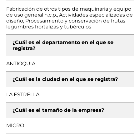
Fabricación de otros tipos de maquinaria y equipo
de uso general n.c.p., Actividades especializadas de
diseño, Procesamiento y conservación de frutas
legumbres hortalizas y tubérculos
¿Cuál es el departamento en el que se
registra?
ANTIOQUIA
¿Cuál es la ciudad en el que se registra?
LA ESTRELLA
¿Cuál es el tamaño de la empresa?
MICRO