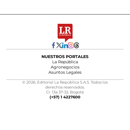
NUESTROS PORTALES
La República
Agronegocios
Asuntos Legales
© 2026, Editorial La República S.A.S. Todos los
derechos reservados.
Cr. 13a 37-32, Bogotá
(+57) 1 4227600