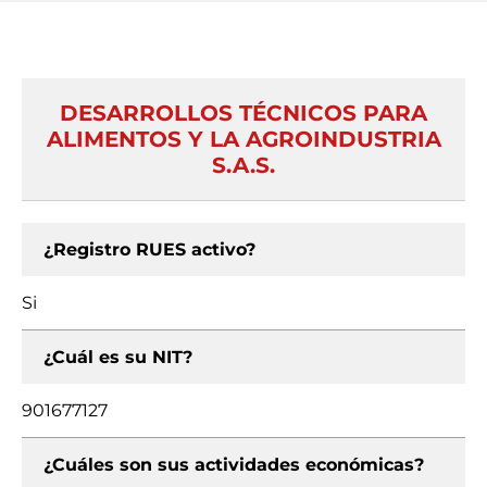
DESARROLLOS TÉCNICOS PARA
ALIMENTOS Y LA AGROINDUSTRIA
S.A.S.
¿Registro RUES activo?
Si
¿Cuál es su NIT?
901677127
¿Cuáles son sus actividades económicas?