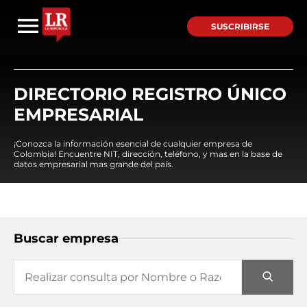
SUSCRIBIRSE
DIRECTORIO REGISTRO ÚNICO
EMPRESARIAL
¡Conozca la información esencial de cualquier empresa de
Colombia! Encuentre NIT, dirección, teléfono, y mas en la base de
datos empresarial mas grande del país.
Buscar empresa