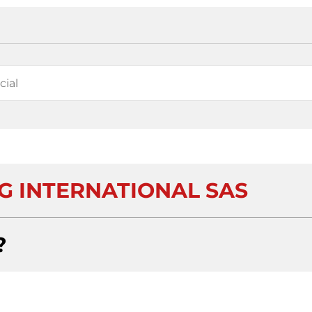
 INTERNATIONAL SAS
?