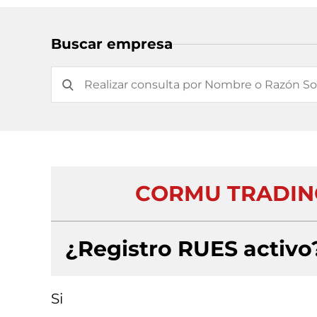
Buscar empresa
CORMU TRADING
¿Registro RUES activo
Si