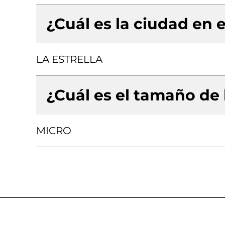
¿Cuál es la ciudad en e
LA ESTRELLA
¿Cuál es el tamaño de
MICRO