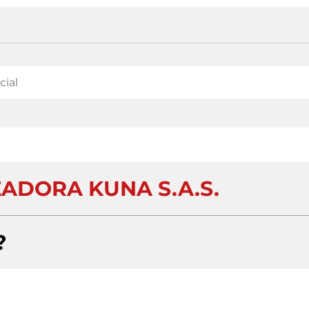
ADORA KUNA S.A.S.
?