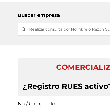
Buscar empresa
COMERCIALIZ
¿Registro RUES activo
No / Cancelado