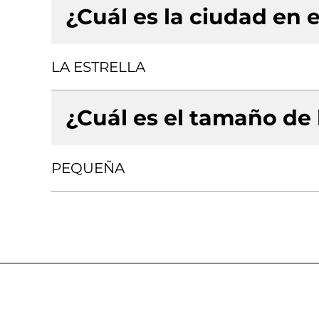
¿Cuál es la ciudad en e
LA ESTRELLA
¿Cuál es el tamaño de
PEQUEÑA