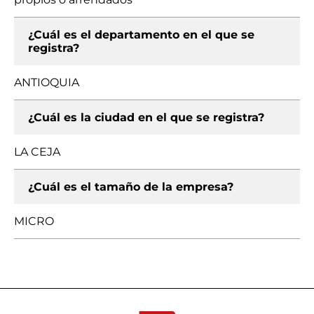
¿Cuál es el departamento en el que se
registra?
ANTIOQUIA
¿Cuál es la ciudad en el que se registra?
LA CEJA
¿Cuál es el tamaño de la empresa?
MICRO