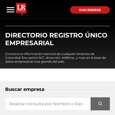
SUSCRIBIRSE
DIRECTORIO REGISTRO ÚNICO
EMPRESARIAL
¡Conozca la información esencial de cualquier empresa de
Colombia! Encuentre NIT, dirección, teléfono, y mas en la base de
datos empresarial mas grande del país.
Buscar empresa