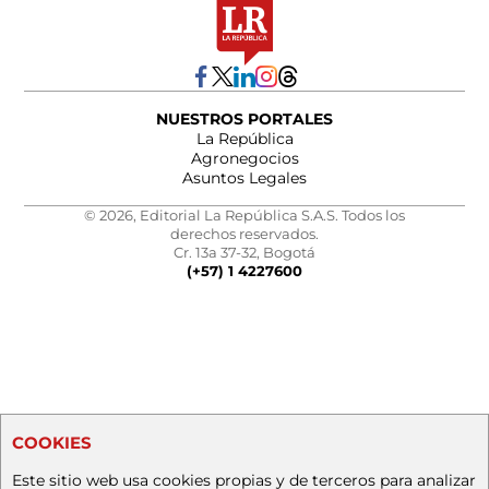
NUESTROS PORTALES
La República
Agronegocios
Asuntos Legales
© 2026, Editorial La República S.A.S. Todos los
derechos reservados.
Cr. 13a 37-32, Bogotá
(+57) 1 4227600
COOKIES
Este sitio web usa cookies propias y de terceros para analizar