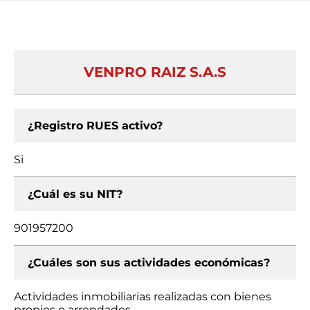
VENPRO RAIZ S.A.S
¿Registro RUES activo?
Si
¿Cuál es su NIT?
901957200
¿Cuáles son sus actividades económicas?
Actividades inmobiliarias realizadas con bienes
propios o arrendados