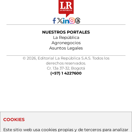
NUESTROS PORTALES
La República
Agronegocios
Asuntos Legales
© 2026, Editorial La República S.A.S. Todos los
derechos reservados.
Cr. 13a 37-32, Bogotá
(+57) 1 4227600
COOKIES
Este sitio web usa cookies propias y de terceros para analizar