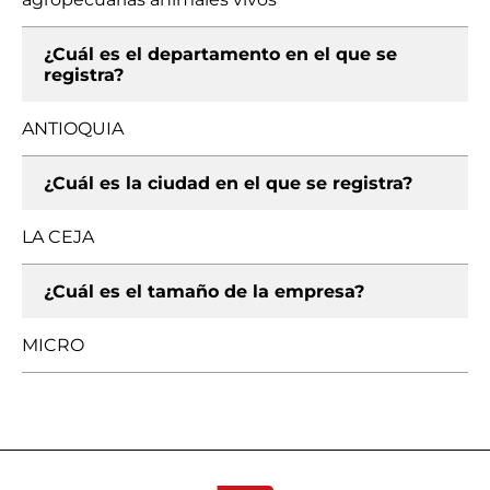
¿Cuál es el departamento en el que se
registra?
ANTIOQUIA
¿Cuál es la ciudad en el que se registra?
LA CEJA
¿Cuál es el tamaño de la empresa?
MICRO