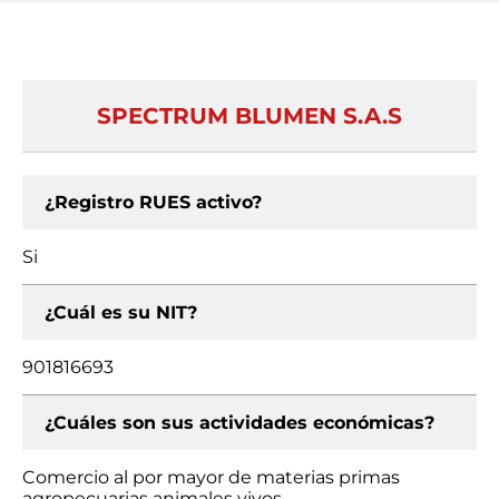
SPECTRUM BLUMEN S.A.S
¿Registro RUES activo?
Si
¿Cuál es su NIT?
901816693
¿Cuáles son sus actividades económicas?
Comercio al por mayor de materias primas
agropecuarias animales vivos