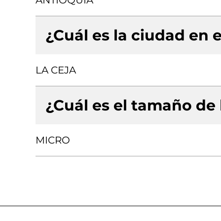
ANTIOQUIA
¿Cuál es la ciudad en e
LA CEJA
¿Cuál es el tamaño de
MICRO