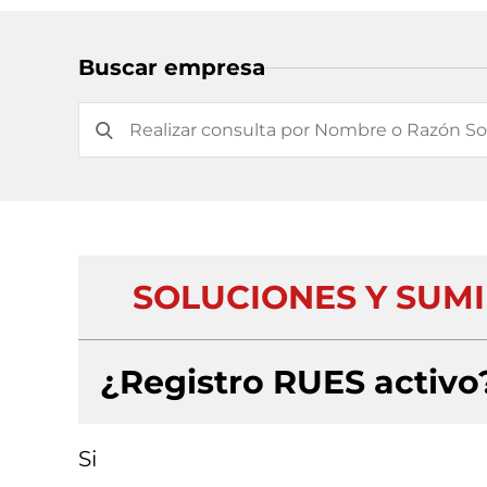
Buscar empresa
SOLUCIONES Y SUMI
¿Registro RUES activo
Si