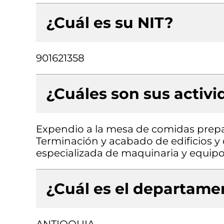
¿Cuál es su NIT?
901621358
¿Cuáles son sus activ
Expendio a la mesa de comidas prepara
Terminación y acabado de edificios y o
especializada de maquinaria y equipo 
¿Cuál es el departamen