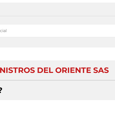
NISTROS DEL ORIENTE SAS
?