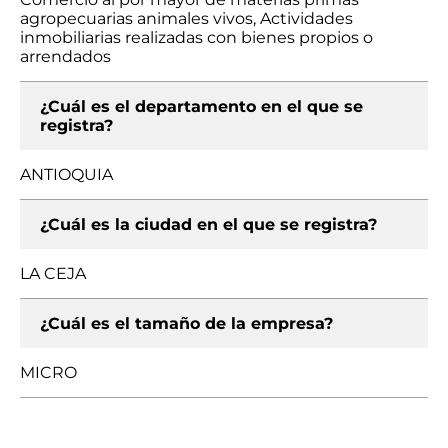
agropecuarias animales vivos, Actividades
inmobiliarias realizadas con bienes propios o
arrendados
¿Cuál es el departamento en el que se
registra?
ANTIOQUIA
¿Cuál es la ciudad en el que se registra?
LA CEJA
¿Cuál es el tamaño de la empresa?
MICRO