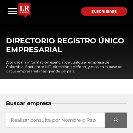
SUSCRIBIRSE
DIRECTORIO REGISTRO ÚNICO
EMPRESARIAL
¡Conozca la información esencial de cualquier empresa de
Colombia! Encuentre NIT, dirección, teléfono, y mas en la base de
datos empresarial mas grande del país.
Buscar empresa