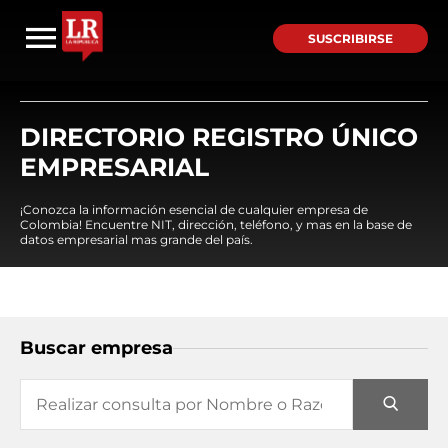
SUSCRIBIRSE
DIRECTORIO REGISTRO ÚNICO
EMPRESARIAL
¡Conozca la información esencial de cualquier empresa de
Colombia! Encuentre NIT, dirección, teléfono, y mas en la base de
datos empresarial mas grande del país.
Buscar empresa