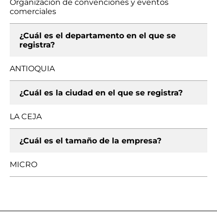
Organización de convenciones y eventos
comerciales
¿Cuál es el departamento en el que se
registra?
ANTIOQUIA
¿Cuál es la ciudad en el que se registra?
LA CEJA
¿Cuál es el tamaño de la empresa?
MICRO