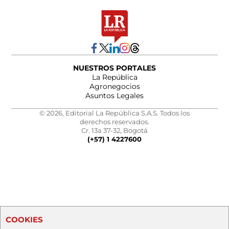
NUESTROS PORTALES
La República
Agronegocios
Asuntos Legales
© 2026, Editorial La República S.A.S. Todos los
derechos reservados.
Cr. 13a 37-32, Bogotá
(+57) 1 4227600
COOKIES