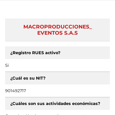
MACROPRODUCCIONES_
EVENTOS S.A.S
¿Registro RUES activo?
Si
¿Cuál es su NIT?
901492717
¿Cuáles son sus actividades económicas?