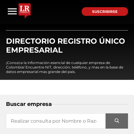
SUSCRIBIRSE
DIRECTORIO REGISTRO ÚNICO
EMPRESARIAL
¡Conozca la información esencial de cualquier empresa de
Colombia! Encuentre NIT, dirección, teléfono, y mas en la base de
datos empresarial mas grande del país.
Buscar empresa