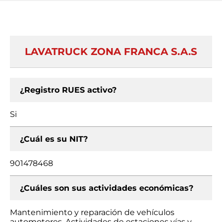
LAVATRUCK ZONA FRANCA S.A.S
¿Registro RUES activo?
Si
¿Cuál es su NIT?
901478468
¿Cuáles son sus actividades económicas?
Mantenimiento y reparación de vehículos
automotores, Actividades de estaciones vías y