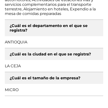
servicios complementarios para el transporte
terrestre, Alojamiento en hoteles, Expendio a la
mesa de comidas preparadas
¿Cuál es el departamento en el que se
registra?
ANTIOQUIA
¿Cuál es la ciudad en el que se registra?
LA CEJA
¿Cuál es el tamaño de la empresa?
MICRO