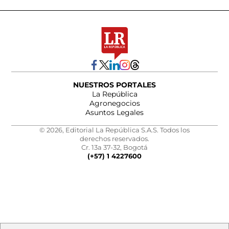
NUESTROS PORTALES
La República
Agronegocios
Asuntos Legales
© 2026, Editorial La República S.A.S. Todos los
derechos reservados.
Cr. 13a 37-32, Bogotá
(+57) 1 4227600