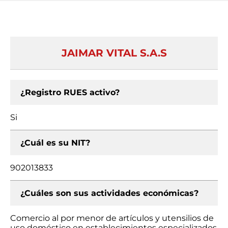
JAIMAR VITAL S.A.S
¿Registro RUES activo?
Si
¿Cuál es su NIT?
902013833
¿Cuáles son sus actividades económicas?
Comercio al por menor de artículos y utensilios de
uso doméstico en establecimientos especializados