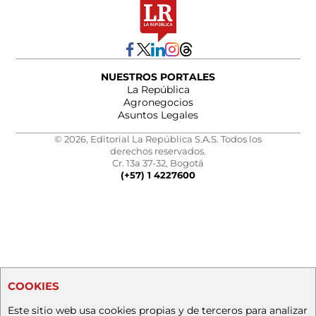
NUESTROS PORTALES
La República
Agronegocios
Asuntos Legales
© 2026, Editorial La República S.A.S. Todos los
derechos reservados.
Cr. 13a 37-32, Bogotá
(+57) 1 4227600
COOKIES
Este sitio web usa cookies propias y de terceros para analizar