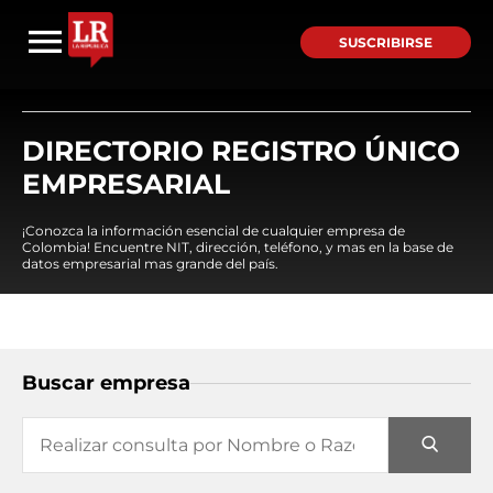
SUSCRIBIRSE
DIRECTORIO REGISTRO ÚNICO
EMPRESARIAL
¡Conozca la información esencial de cualquier empresa de
Colombia! Encuentre NIT, dirección, teléfono, y mas en la base de
datos empresarial mas grande del país.
Buscar empresa