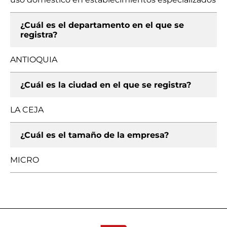
¿Cuál es el departamento en el que se
registra?
ANTIOQUIA
¿Cuál es la ciudad en el que se registra?
LA CEJA
¿Cuál es el tamaño de la empresa?
MICRO