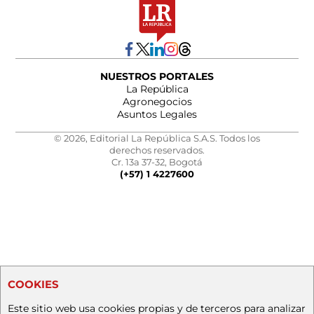
NUESTROS PORTALES
La República
Agronegocios
Asuntos Legales
© 2026, Editorial La República S.A.S. Todos los
derechos reservados.
Cr. 13a 37-32, Bogotá
(+57) 1 4227600
COOKIES
Este sitio web usa cookies propias y de terceros para analizar