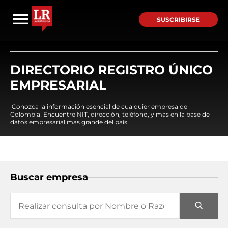
SUSCRIBIRSE
DIRECTORIO REGISTRO ÚNICO
EMPRESARIAL
¡Conozca la información esencial de cualquier empresa de
Colombia! Encuentre NIT, dirección, teléfono, y mas en la base de
datos empresarial mas grande del país.
Buscar empresa