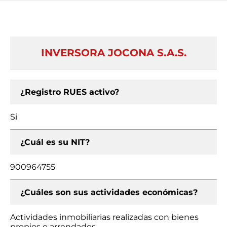
INVERSORA JOCONA S.A.S.
¿Registro RUES activo?
Si
¿Cuál es su NIT?
900964755
¿Cuáles son sus actividades económicas?
Actividades inmobiliarias realizadas con bienes
propios o arrendados