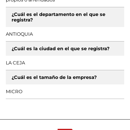
¿Cuál es el departamento en el que se
registra?
ANTIOQUIA
¿Cuál es la ciudad en el que se registra?
LA CEJA
¿Cuál es el tamaño de la empresa?
MICRO