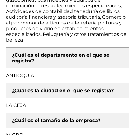
iluminación en establecimientos especializados,
Actividades de contabilidad teneduría de libros
auditoría financiera y asesoría tributaria, Comercio
al por menor de artículos de ferretería pinturas y
productos de vidrio en establecimientos
especializados, Peluquería y otros tratamientos de
belleza
¿Cuál es el departamento en el que se
registra?
ANTIOQUIA
¿Cuál es la ciudad en el que se registra?
LA CEJA
¿Cuál es el tamaño de la empresa?