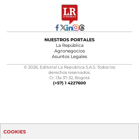
NUESTROS PORTALES
La República
Agronegocios
Asuntos Legales
© 2026, Editorial La República S.A.S. Todos los
derechos reservados.
Cr. 13a 37-32, Bogotá
(+57) 1 4227600
COOKIES