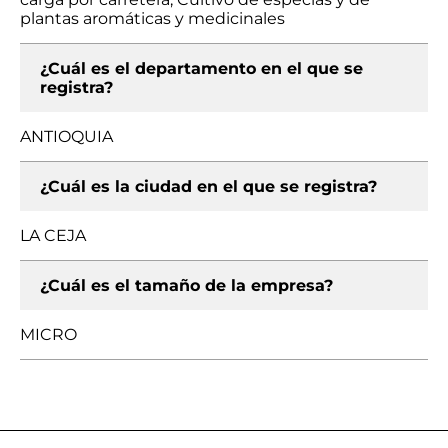
plantas aromáticas y medicinales
¿Cuál es el departamento en el que se
registra?
ANTIOQUIA
¿Cuál es la ciudad en el que se registra?
LA CEJA
¿Cuál es el tamaño de la empresa?
MICRO