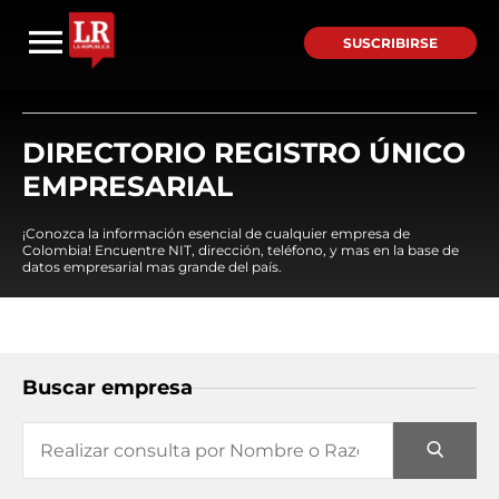
SUSCRIBIRSE
DIRECTORIO REGISTRO ÚNICO
EMPRESARIAL
¡Conozca la información esencial de cualquier empresa de
Colombia! Encuentre NIT, dirección, teléfono, y mas en la base de
datos empresarial mas grande del país.
Buscar empresa