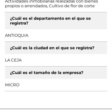
Actividades inmobiliarias realizadas con bienes
propios o arrendados, Cultivo de flor de corte
¿Cuál es el departamento en el que se
registra?
ANTIOQUIA
¿Cuál es la ciudad en el que se registra?
LA CEJA
¿Cuál es el tamaño de la empresa?
MICRO