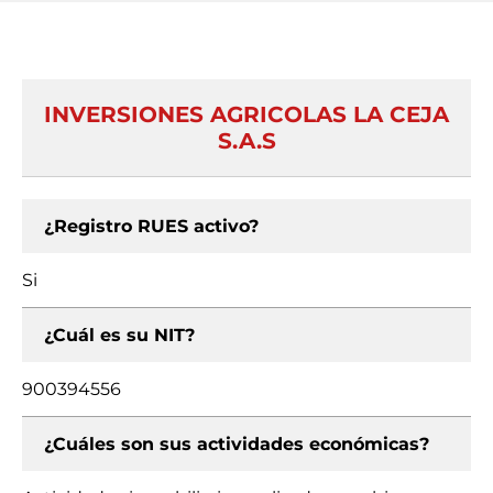
INVERSIONES AGRICOLAS LA CEJA
S.A.S
¿Registro RUES activo?
Si
¿Cuál es su NIT?
900394556
¿Cuáles son sus actividades económicas?