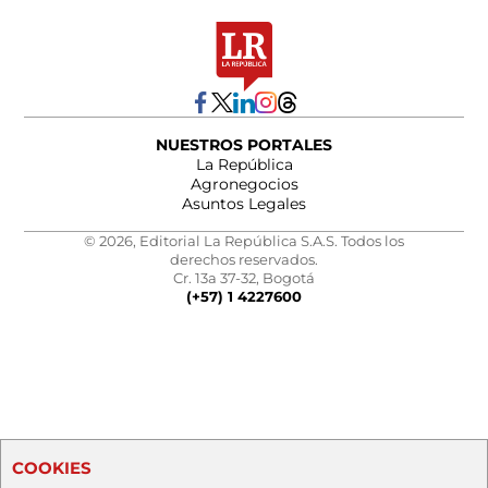
NUESTROS PORTALES
La República
Agronegocios
Asuntos Legales
© 2026, Editorial La República S.A.S. Todos los
derechos reservados.
Cr. 13a 37-32, Bogotá
(+57) 1 4227600
COOKIES