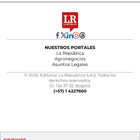
NUESTROS PORTALES
La República
Agronegocios
Asuntos Legales
© 2026, Editorial La República S.A.S. Todos los
derechos reservados.
Cr. 13a 37-32, Bogotá
(+57) 1 4227600