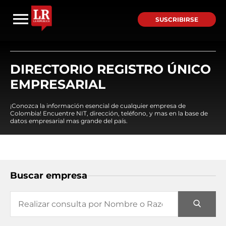
SUSCRIBIRSE
DIRECTORIO REGISTRO ÚNICO
EMPRESARIAL
¡Conozca la información esencial de cualquier empresa de
Colombia! Encuentre NIT, dirección, teléfono, y mas en la base de
datos empresarial mas grande del país.
Buscar empresa