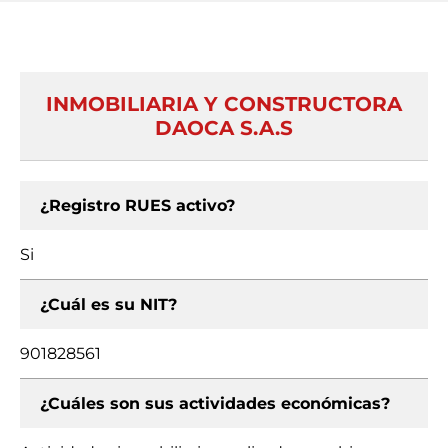
INMOBILIARIA Y CONSTRUCTORA
DAOCA S.A.S
¿Registro RUES activo?
Si
¿Cuál es su NIT?
901828561
¿Cuáles son sus actividades económicas?