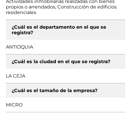
Actividades inmobiliarias realizadas con bienes
propios o arrendados, Construcción de edificios
residenciales
¿Cuál es el departamento en el que se
registra?
ANTIOQUIA
¿Cuál es la ciudad en el que se registra?
LA CEJA
¿Cuál es el tamaño de la empresa?
MICRO