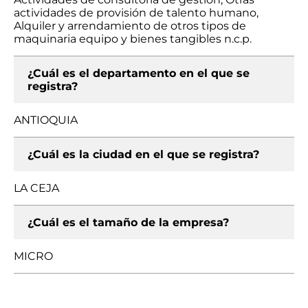
actividades de provisión de talento humano,
Alquiler y arrendamiento de otros tipos de
maquinaria equipo y bienes tangibles n.c.p.
¿Cuál es el departamento en el que se
registra?
ANTIOQUIA
¿Cuál es la ciudad en el que se registra?
LA CEJA
¿Cuál es el tamaño de la empresa?
MICRO