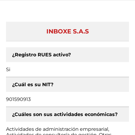
INBOXE S.A.S
¿Registro RUES activo?
Si
¿Cuál es su NIT?
901590913
¿Cuáles son sus actividades económicas?
Actividades de administración empresarial,
Actividades de consultoría de gestión, Otras