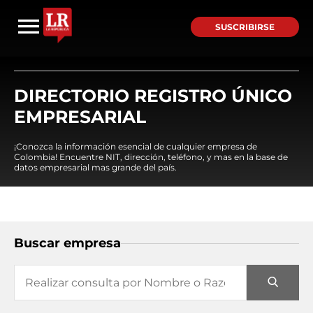
SUSCRIBIRSE
DIRECTORIO REGISTRO ÚNICO
EMPRESARIAL
¡Conozca la información esencial de cualquier empresa de
Colombia! Encuentre NIT, dirección, teléfono, y mas en la base de
datos empresarial mas grande del país.
Buscar empresa