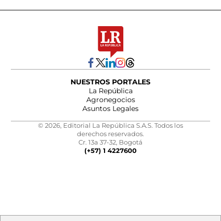
NUESTROS PORTALES
La República
Agronegocios
Asuntos Legales
© 2026, Editorial La República S.A.S. Todos los
derechos reservados.
Cr. 13a 37-32, Bogotá
(+57) 1 4227600