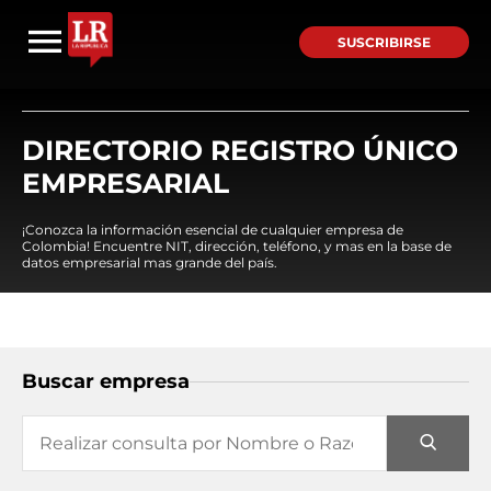
SUSCRIBIRSE
DIRECTORIO REGISTRO ÚNICO
EMPRESARIAL
¡Conozca la información esencial de cualquier empresa de
Colombia! Encuentre NIT, dirección, teléfono, y mas en la base de
datos empresarial mas grande del país.
Buscar empresa