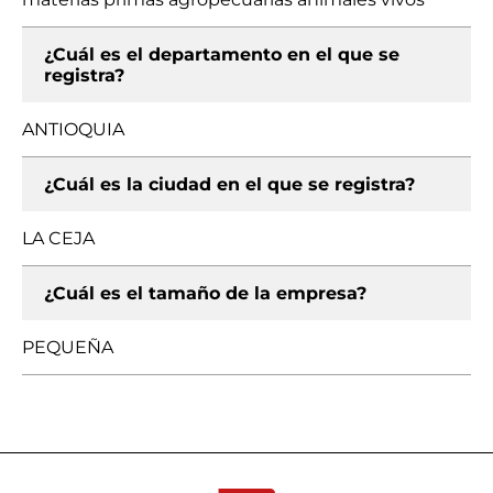
¿Cuál es el departamento en el que se
registra?
ANTIOQUIA
¿Cuál es la ciudad en el que se registra?
LA CEJA
¿Cuál es el tamaño de la empresa?
PEQUEÑA