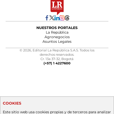
NUESTROS PORTALES
La República
Agronegocios
Asuntos Legales
© 2026, Editorial La República S.A.S. Todos los
derechos reservados.
Cr. 13a 37-32, Bogotá
(+57) 1 4227600
COOKIES
Este sitio web usa cookies propias y de terceros para analizar