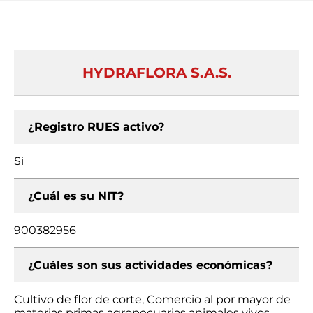
HYDRAFLORA S.A.S.
¿Registro RUES activo?
Si
¿Cuál es su NIT?
900382956
¿Cuáles son sus actividades económicas?
Cultivo de flor de corte, Comercio al por mayor de
materias primas agropecuarias animales vivos