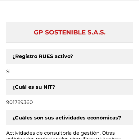
GP SOSTENIBLE S.A.S.
¿Registro RUES activo?
Si
¿Cuál es su NIT?
901789360
¿Cuáles son sus actividades económicas?
Actividades de consultoría de gestión, Otras
actividades profesionales científicas y técnicas