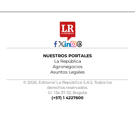
NUESTROS PORTALES
La República
Agronegocios
Asuntos Legales
© 2026, Editorial La República S.A.S. Todos los
derechos reservados.
Cr. 13a 37-32, Bogotá
(+57) 1 4227600