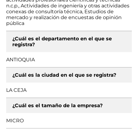
n.c.p., Actividades de ingeniería y otras actividades
conexas de consultoría técnica, Estudios de
mercado y realización de encuestas de opinión
pública
¿Cuál es el departamento en el que se
registra?
ANTIOQUIA
¿Cuál es la ciudad en el que se registra?
LA CEJA
¿Cuál es el tamaño de la empresa?
MICRO