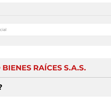
BIENES RAÍCES S.A.S.
?