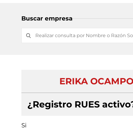
Buscar empresa
ERIKA OCAMPO 
¿Registro RUES activo
Si