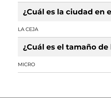
¿Cuál es la ciudad en e
LA CEJA
¿Cuál es el tamaño de
MICRO