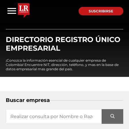
SUSCRIBIRSE
DIRECTORIO REGISTRO ÚNICO
EMPRESARIAL
¡Conozca la información esencial de cualquier empresa de
Colombia! Encuentre NIT, dirección, teléfono, y mas en la base de
datos empresarial mas grande del país.
Buscar empresa