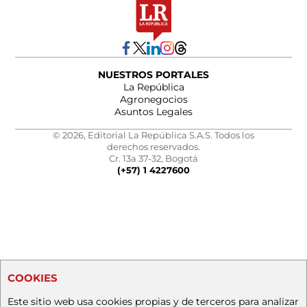
NUESTROS PORTALES
La República
Agronegocios
Asuntos Legales
© 2026, Editorial La República S.A.S. Todos los
derechos reservados.
Cr. 13a 37-32, Bogotá
(+57) 1 4227600
COOKIES
Este sitio web usa cookies propias y de terceros para analizar