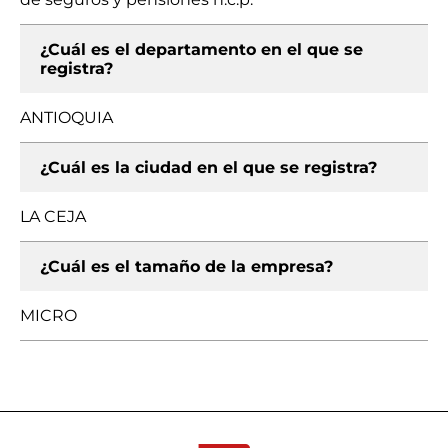
¿Cuál es el departamento en el que se
registra?
ANTIOQUIA
¿Cuál es la ciudad en el que se registra?
LA CEJA
¿Cuál es el tamaño de la empresa?
MICRO