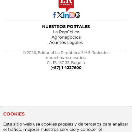
NUESTROS PORTALES
La República
Agronegocios
Asuntos Legales
© 2026, Editorial La República S.A.S. Todos los
derechos reservados.
Cr. 13a 37-32, Bogotá
(+57) 1 4227600
COOKIES
Este sitio web usa cookies propias y de terceros para analizar
el tráfico, mejorar nuestros servicio y conocer el