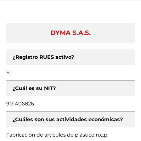
DYMA S.A.S.
¿Registro RUES activo?
Si
¿Cuál es su NIT?
901406826
¿Cuáles son sus actividades económicas?
Fabricación de artículos de plástico n.c.p.