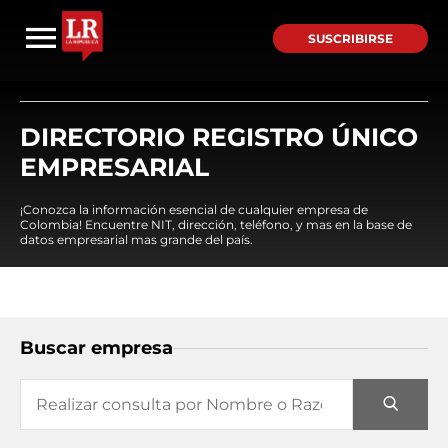
SUSCRIBIRSE
DIRECTORIO REGISTRO ÚNICO
EMPRESARIAL
¡Conozca la información esencial de cualquier empresa de
Colombia! Encuentre NIT, dirección, teléfono, y mas en la base de
datos empresarial mas grande del país.
Buscar empresa