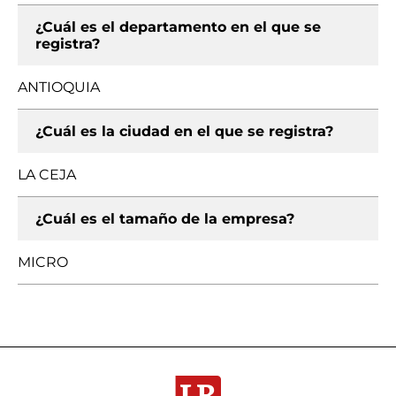
¿Cuál es el departamento en el que se
registra?
ANTIOQUIA
¿Cuál es la ciudad en el que se registra?
LA CEJA
¿Cuál es el tamaño de la empresa?
MICRO