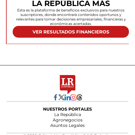
LA REPÚBLICA MÁS
Esta es la plataforma de beneficios exclusivos para nuestros
suscriptores, donde encontrará contenidos oportunos y
relevantes para tomar decisiones empresariales, financieras y
económicas acertadas.
VER RESULTADOS FINANCIEROS
NUESTROS PORTALES
La República
Agronegocios
Asuntos Legales