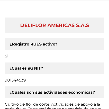
DELIFLOR AMERICAS S.A.S
¿Registro RUES activo?
Si
¿Cuál es su NIT?
901544539
¿Cuáles son sus actividades económicas?
Cultivo de flor de corte, Actividades de apoyo a la
agricultura, Otras actividades de servicio de apoyo