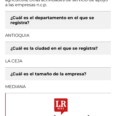
a las empresas n.c.p.
¿Cuál es el departamento en el que se
registra?
ANTIOQUIA
¿Cuál es la ciudad en el que se registra?
LA CEJA
¿Cuál es el tamaño de la empresa?
MEDIANA