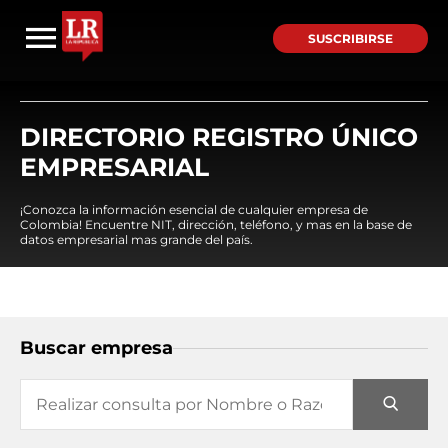
SUSCRIBIRSE
DIRECTORIO REGISTRO ÚNICO
EMPRESARIAL
¡Conozca la información esencial de cualquier empresa de
Colombia! Encuentre NIT, dirección, teléfono, y mas en la base de
datos empresarial mas grande del país.
Buscar empresa