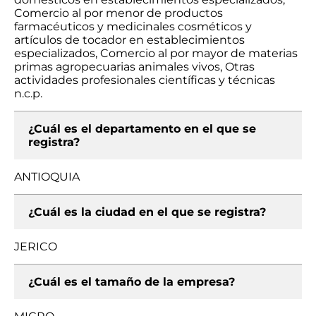
Comercio al por menor de productos
farmacéuticos y medicinales cosméticos y
artículos de tocador en establecimientos
especializados, Comercio al por mayor de materias
primas agropecuarias animales vivos, Otras
actividades profesionales científicas y técnicas
n.c.p.
¿Cuál es el departamento en el que se
registra?
ANTIOQUIA
¿Cuál es la ciudad en el que se registra?
JERICO
¿Cuál es el tamaño de la empresa?