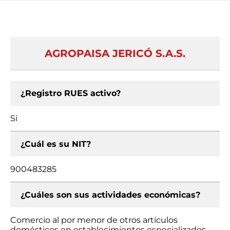
AGROPAISA JERICÓ S.A.S.
¿Registro RUES activo?
Si
¿Cuál es su NIT?
900483285
¿Cuáles son sus actividades económicas?
Comercio al por menor de otros artículos
domésticos en establecimientos especializados,