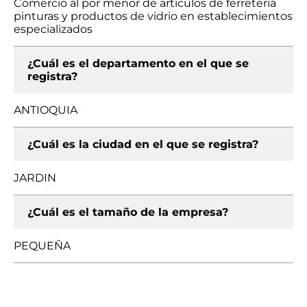
Comercio al por menor de artículos de ferretería
pinturas y productos de vidrio en establecimientos
especializados
¿Cuál es el departamento en el que se
registra?
ANTIOQUIA
¿Cuál es la ciudad en el que se registra?
JARDIN
¿Cuál es el tamaño de la empresa?
PEQUEÑA