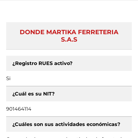
DONDE MARTIKA FERRETERIA
S.A.S
¿Registro RUES activo?
Si
¿Cuál es su NIT?
901464114
¿Cuáles son sus actividades económicas?