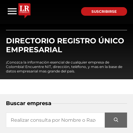
SUSCRIBIRSE
DIRECTORIO REGISTRO ÚNICO
EMPRESARIAL
¡Conozca la información esencial de cualquier empresa de
Colombia! Encuentre NIT, dirección, teléfono, y mas en la base de
datos empresarial mas grande del país.
Buscar empresa