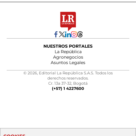
NUESTROS PORTALES
La República
Agronegocios
Asuntos Legales
© 2026, Editorial La República S.A.S. Todos los
derechos reservados.
Cr. 13a 37-32, Bogotá
(+57) 1 4227600