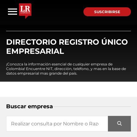
SUSCRIBIRSE
DIRECTORIO REGISTRO ÚNICO
EMPRESARIAL
¡Conozca la información esencial de cualquier empresa de
Colombia! Encuentre NIT, dirección, teléfono, y mas en la base de
datos empresarial mas grande del país.
Buscar empresa