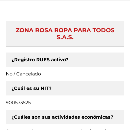
ZONA ROSA ROPA PARA TODOS
S.A.S.
¿Registro RUES activo?
No / Cancelado
¿Cuál es su NIT?
900573525
¿Cuáles son sus actividades económicas?