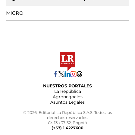
MICRO
NUESTROS PORTALES
La República
Agronegocios
Asuntos Legales
© 2026, Editorial La República S.A.S. Todos los
derechos reservados.
Cr. 13a 37-32, Bogotá
(+57) 1 4227600