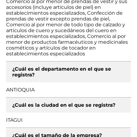
Comercio al por menor de prendas de vestir y sus
accesorios (incluye artículos de piel) en
establecimientos especializados, Confección de
prendas de vestir excepto prendas de piel,
Comercio al por menor de todo tipo de calzado y
artículos de cuero y sucedáneos del cuero en
establecimientos especializados, Comercio al por
menor de productos farmacéuticos y medicinales
cosméticos y artículos de tocador en
establecimientos especializados
¿Cuál es el departamento en el que se
registra?
ANTIOQUIA
¿Cuál es la ciudad en el que se registra?
ITAGUI
¿Cuál es el tamaño de la empresa?