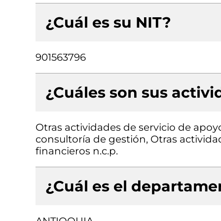
¿Cuál es su NIT?
901563796
¿Cuáles son sus activ
Otras actividades de servicio de apoyo
consultoría de gestión, Otras actividad
financieros n.c.p.
¿Cuál es el departamen