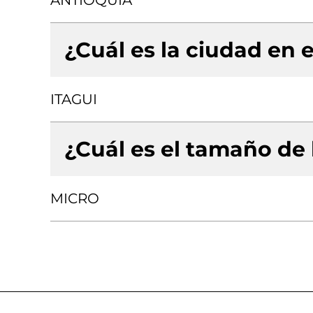
ANTIOQUIA
¿Cuál es la ciudad en e
ITAGUI
¿Cuál es el tamaño de
MICRO