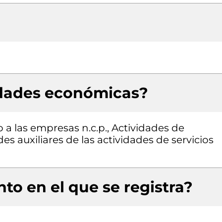
idades económicas?
 a las empresas n.c.p., Actividades de
es auxiliares de las actividades de servicios
to en el que se registra?