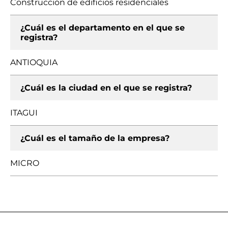
Construcción de edificios residenciales
¿Cuál es el departamento en el que se
registra?
ANTIOQUIA
¿Cuál es la ciudad en el que se registra?
ITAGUI
¿Cuál es el tamaño de la empresa?
MICRO