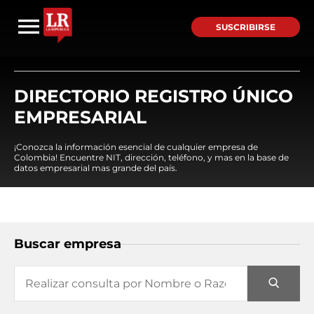
SUSCRIBIRSE
DIRECTORIO REGISTRO ÚNICO
EMPRESARIAL
¡Conozca la información esencial de cualquier empresa de
Colombia! Encuentre NIT, dirección, teléfono, y mas en la base de
datos empresarial mas grande del país.
Buscar empresa