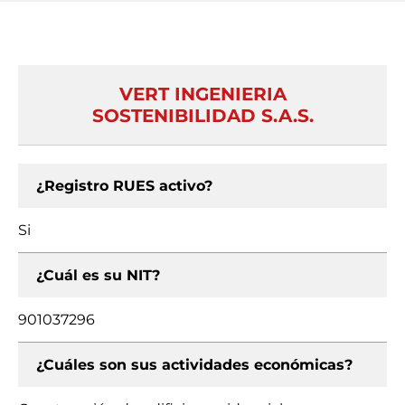
VERT INGENIERIA
SOSTENIBILIDAD S.A.S.
¿Registro RUES activo?
Si
¿Cuál es su NIT?
901037296
¿Cuáles son sus actividades económicas?