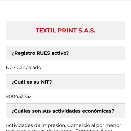
TEXTIL PRINT S.A.S.
¿Registro RUES activo?
No / Cancelado
¿Cuál es su NIT?
900433752
¿Cuáles son sus actividades económicas?
Actividades de impresión, Comercio al por menor
realizado a través de internet, Comercio al por