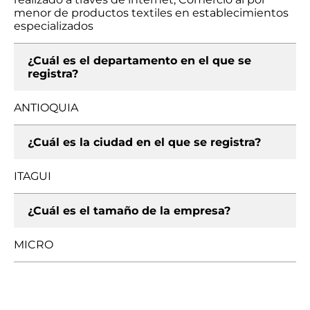
menor de productos textiles en establecimientos
especializados
¿Cuál es el departamento en el que se
registra?
ANTIOQUIA
¿Cuál es la ciudad en el que se registra?
ITAGUI
¿Cuál es el tamaño de la empresa?
MICRO