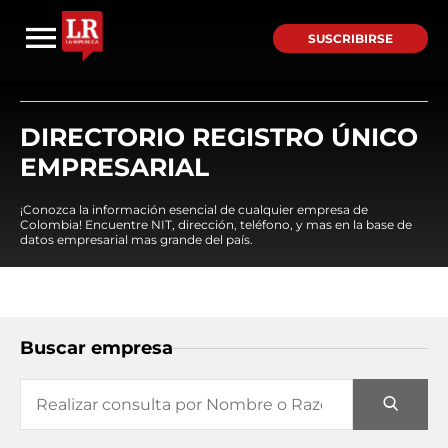
SUSCRIBIRSE
DIRECTORIO REGISTRO ÚNICO
EMPRESARIAL
¡Conozca la información esencial de cualquier empresa de
Colombia! Encuentre NIT, dirección, teléfono, y mas en la base de
datos empresarial mas grande del país.
Buscar empresa