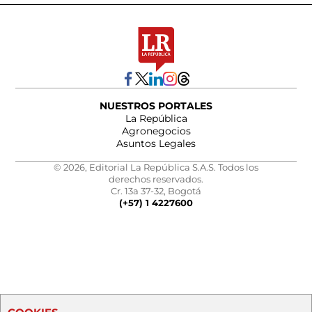
NUESTROS PORTALES
La República
Agronegocios
Asuntos Legales
© 2026, Editorial La República S.A.S. Todos los
derechos reservados.
Cr. 13a 37-32, Bogotá
(+57) 1 4227600