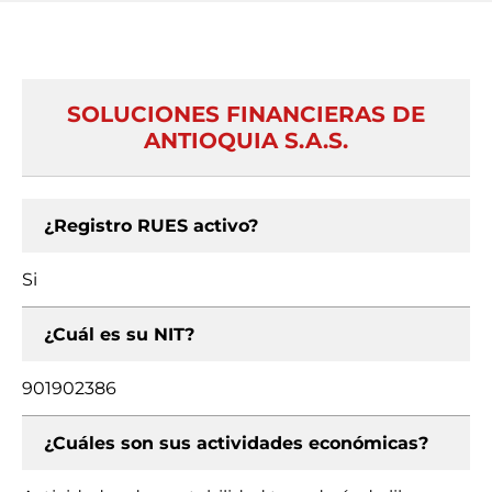
SOLUCIONES FINANCIERAS DE
ANTIOQUIA S.A.S.
¿Registro RUES activo?
Si
¿Cuál es su NIT?
901902386
¿Cuáles son sus actividades económicas?