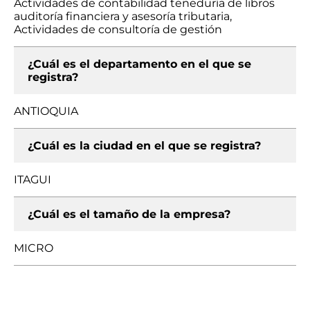
Actividades de contabilidad teneduría de libros
auditoría financiera y asesoría tributaria,
Actividades de consultoría de gestión
¿Cuál es el departamento en el que se
registra?
ANTIOQUIA
¿Cuál es la ciudad en el que se registra?
ITAGUI
¿Cuál es el tamaño de la empresa?
MICRO