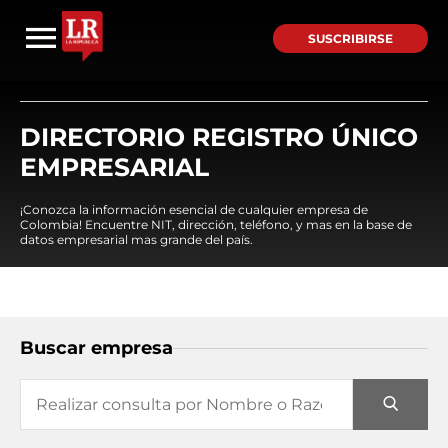
SUSCRIBIRSE
DIRECTORIO REGISTRO ÚNICO
EMPRESARIAL
¡Conozca la información esencial de cualquier empresa de
Colombia! Encuentre NIT, dirección, teléfono, y mas en la base de
datos empresarial mas grande del país.
Buscar empresa