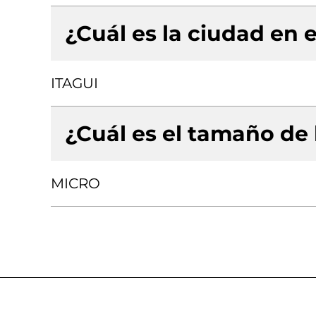
¿Cuál es la ciudad en e
ITAGUI
¿Cuál es el tamaño de
MICRO