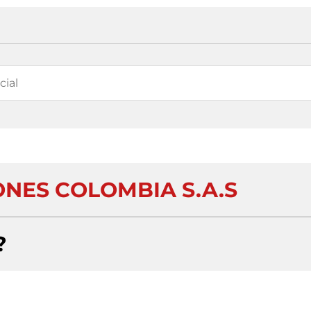
IONES COLOMBIA S.A.S
?