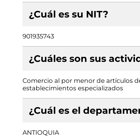
¿Cuál es su NIT?
901935743
¿Cuáles son sus activ
Comercio al por menor de artículos de
establecimientos especializados
¿Cuál es el departamen
ANTIOQUIA