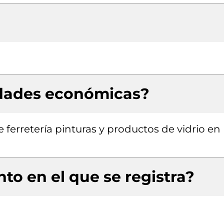
idades económicas?
 ferretería pinturas y productos de vidrio en
to en el que se registra?