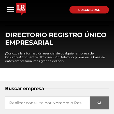
SUSCRIBIRSE
DIRECTORIO REGISTRO ÚNICO
EMPRESARIAL
¡Conozca la información esencial de cualquier empresa de
Colombia! Encuentre NIT, dirección, teléfono, y mas en la base de
datos empresarial mas grande del país.
Buscar empresa