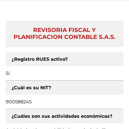
REVISORIA FISCAL Y
PLANIFICACION CONTABLE S.A.S.
¿Registro RUES activo?
Si
¿Cuál es su NIT?
900588245
¿Cuáles son sus actividades económicas?