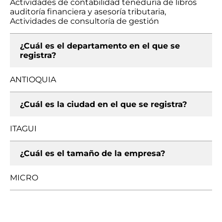
Actividades de contabilidad teneduría de libros
auditoría financiera y asesoría tributaria,
Actividades de consultoría de gestión
¿Cuál es el departamento en el que se
registra?
ANTIOQUIA
¿Cuál es la ciudad en el que se registra?
ITAGUI
¿Cuál es el tamaño de la empresa?
MICRO