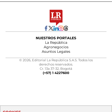
NUESTROS PORTALES
La República
Agronegocios
Asuntos Legales
© 2026, Editorial La República S.A.S. Todos los
derechos reservados.
Cr. 13a 37-32, Bogotá
(+57) 1 4227600