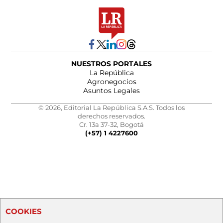
NUESTROS PORTALES
La República
Agronegocios
Asuntos Legales
© 2026, Editorial La República S.A.S. Todos los
derechos reservados.
Cr. 13a 37-32, Bogotá
(+57) 1 4227600
COOKIES