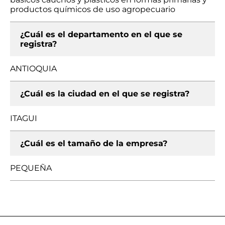
productos químicos de uso agropecuario
¿Cuál es el departamento en el que se
registra?
ANTIOQUIA
¿Cuál es la ciudad en el que se registra?
ITAGUI
¿Cuál es el tamaño de la empresa?
PEQUEÑA