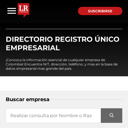
SUSCRIBIRSE
DIRECTORIO REGISTRO ÚNICO
EMPRESARIAL
¡Conozca la información esencial de cualquier empresa de
Colombia! Encuentre NIT, dirección, teléfono, y mas en la base de
datos empresarial mas grande del país.
Buscar empresa