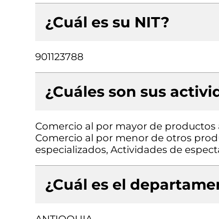
¿Cuál es su NIT?
901123788
¿Cuáles son sus activ
Comercio al por mayor de productos 
Comercio al por menor de otros produ
especializados, Actividades de espect
¿Cuál es el departamen