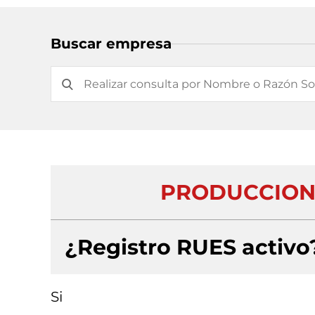
Buscar empresa
PRODUCCIONE
¿Registro RUES activo
Si