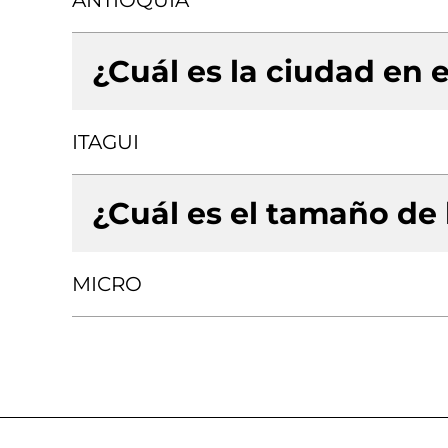
ANTIOQUIA
¿Cuál es la ciudad en e
ITAGUI
¿Cuál es el tamaño de
MICRO