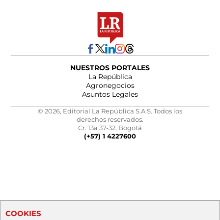
NUESTROS PORTALES
La República
Agronegocios
Asuntos Legales
© 2026, Editorial La República S.A.S. Todos los
derechos reservados.
Cr. 13a 37-32, Bogotá
(+57) 1 4227600
COOKIES