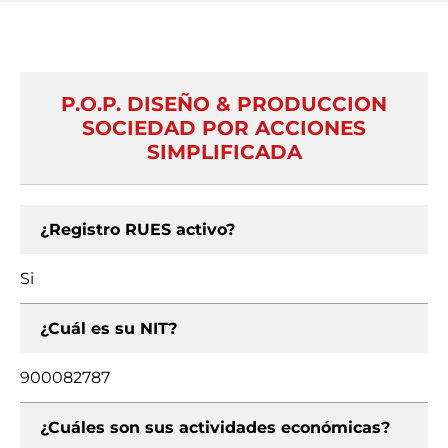
P.O.P. DISEÑO & PRODUCCION
SOCIEDAD POR ACCIONES
SIMPLIFICADA
¿Registro RUES activo?
Si
¿Cuál es su NIT?
900082787
¿Cuáles son sus actividades económicas?