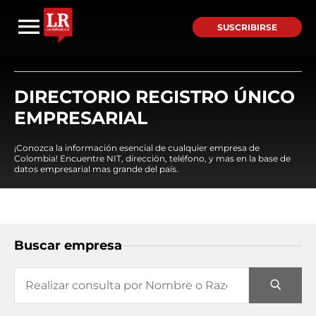
SUSCRIBIRSE
DIRECTORIO REGISTRO ÚNICO
EMPRESARIAL
¡Conozca la información esencial de cualquier empresa de
Colombia! Encuentre NIT, dirección, teléfono, y mas en la base de
datos empresarial mas grande del país.
Buscar empresa