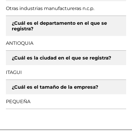
Otras industrias manufactureras n.c.p.
¿Cuál es el departamento en el que se
registra?
ANTIOQUIA
¿Cuál es la ciudad en el que se registra?
ITAGUI
¿Cuál es el tamaño de la empresa?
PEQUEÑA