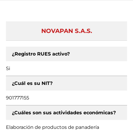
NOVAPAN S.A.S.
¿Registro RUES activo?
Si
¿Cuál es su NIT?
901777155
¿Cuáles son sus actividades económicas?
Elaboración de productos de panadería