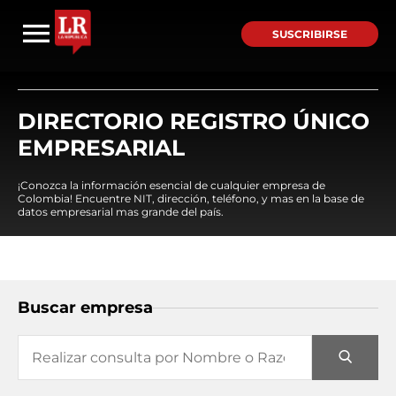
SUSCRIBIRSE
DIRECTORIO REGISTRO ÚNICO
EMPRESARIAL
¡Conozca la información esencial de cualquier empresa de
Colombia! Encuentre NIT, dirección, teléfono, y mas en la base de
datos empresarial mas grande del país.
Buscar empresa