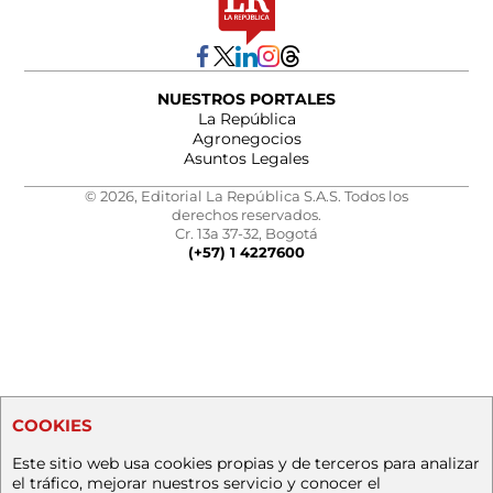
NUESTROS PORTALES
La República
Agronegocios
Asuntos Legales
© 2026, Editorial La República S.A.S. Todos los
derechos reservados.
Cr. 13a 37-32, Bogotá
(+57) 1 4227600
COOKIES
Este sitio web usa cookies propias y de terceros para analizar
el tráfico, mejorar nuestros servicio y conocer el