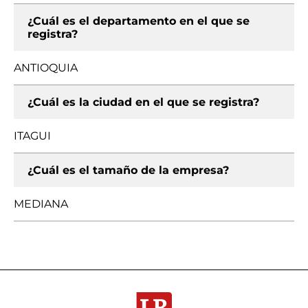
¿Cuál es el departamento en el que se
registra?
ANTIOQUIA
¿Cuál es la ciudad en el que se registra?
ITAGUI
¿Cuál es el tamaño de la empresa?
MEDIANA