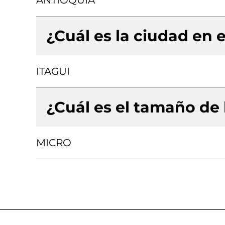
ANTIOQUIA
¿Cuál es la ciudad en e
ITAGUI
¿Cuál es el tamaño de
MICRO