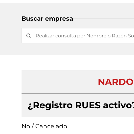
Buscar empresa
NARDO 
¿Registro RUES activo
No / Cancelado